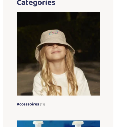
Categories
Accessoires
(11)