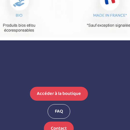
Accéder à la boutique
FAQ
Contact