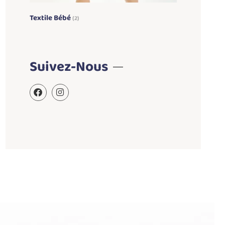
Textile Bébé
(2)
Suivez-Nous