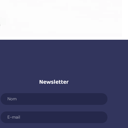
Newsletter