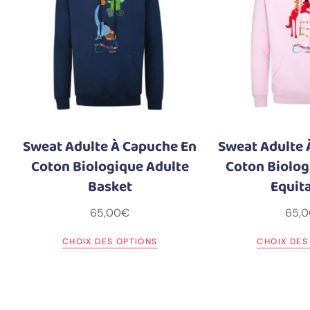
Sweat Adulte À Capuche En
Sweat Adulte 
Coton Biologique Adulte
Coton Biolog
Basket
Equit
65,00
€
65,0
CHOIX DES OPTIONS
CHOIX DES