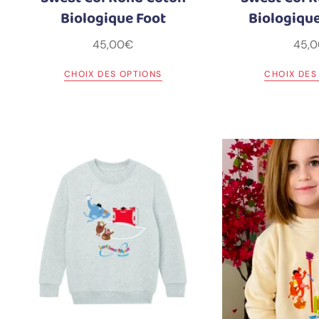
Biologique Foot
Biologique
45,00
€
45,0
CHOIX DES OPTIONS
CHOIX DES