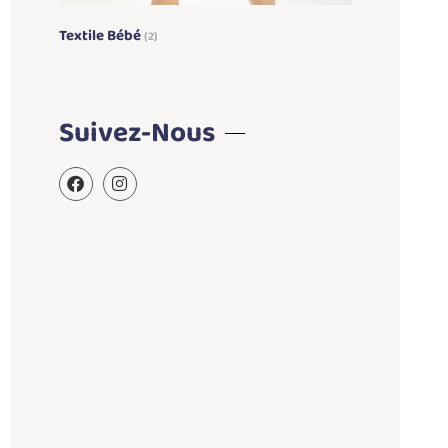
Textile Bébé
(2)
Suivez-Nous