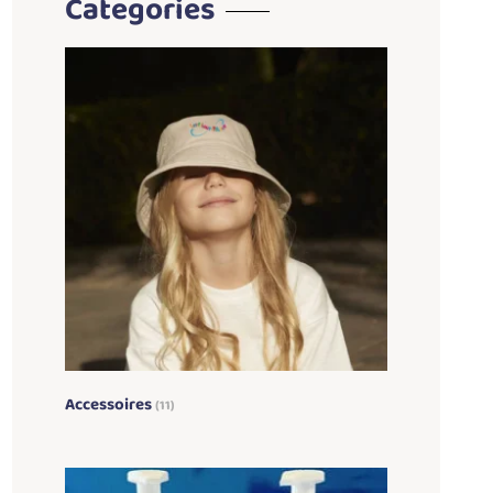
Categories
Accessoires
(11)