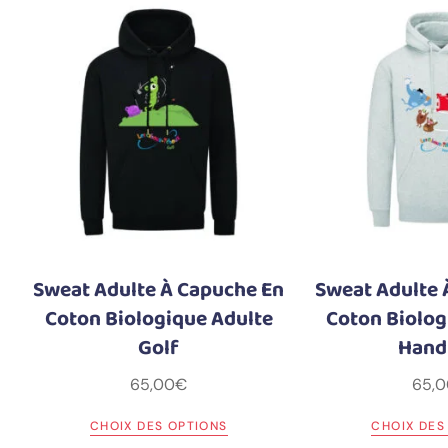
Sweat Adulte À Capuche En
Sweat Adulte 
Coton Biologique Adulte
Coton Biolog
Golf
Hand
65,00
€
65,0
CHOIX DES OPTIONS
CHOIX DES