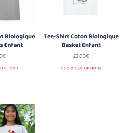
on Biologique
Tee-Shirt Coton Biologique
s Enfant
Basket Enfant
0
€
22,00
€
 OPTIONS
CHOIX DES OPTIONS