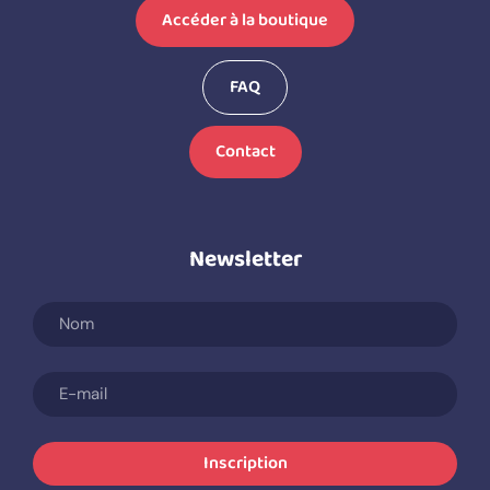
Accéder à la boutique
FAQ
Contact
Newsletter
Inscription