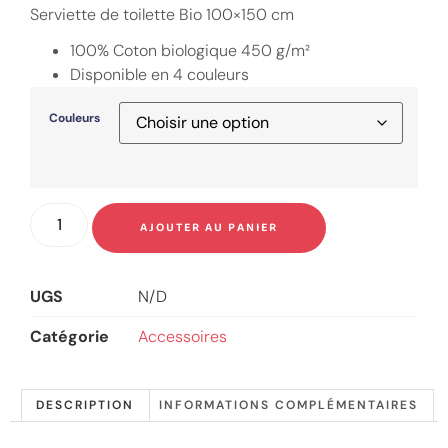
Serviette de toilette Bio 100×150 cm
100% Coton biologique 450 g/m²
Disponible en 4 couleurs
Couleurs
AJOUTER AU PANIER
UGS
N/D
Catégorie
Accessoires
DESCRIPTION
INFORMATIONS COMPLÉMENTAIRES