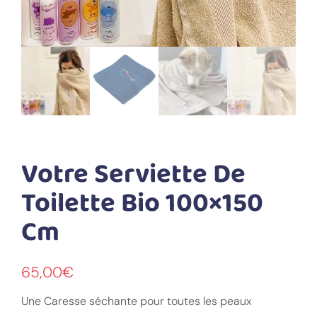
Votre Serviette De
Toilette Bio 100×150
Cm
65,00
€
Une Caresse séchante pour toutes les peaux