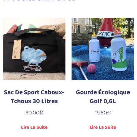
Sac De Sport Caboux-
Gourde Écologique
Tchoux 30 Litres
Golf 0,6L
60,00
€
19,80
€
Lire La Suite
Lire La Suite