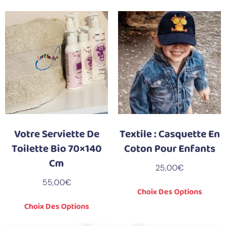
Votre Serviette De
Textile : Casquette En
Toilette Bio 70×140
Coton Pour Enfants
Cm
25,00
€
55,00
€
Choix Des Options
Choix Des Options