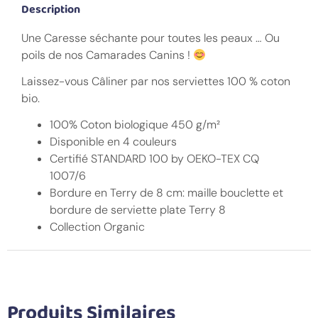
Description
Une Caresse séchante pour toutes les peaux … Ou
poils de nos Camarades Canins !
Laissez-vous Câliner par nos serviettes 100 % coton
bio.
100% Coton biologique 450 g/m²
Disponible en 4 couleurs
Certifié STANDARD 100 by OEKO-TEX CQ
1007/6
Bordure en Terry de 8 cm: maille bouclette et
bordure de serviette plate Terry 8
Collection Organic
Produits Similaires