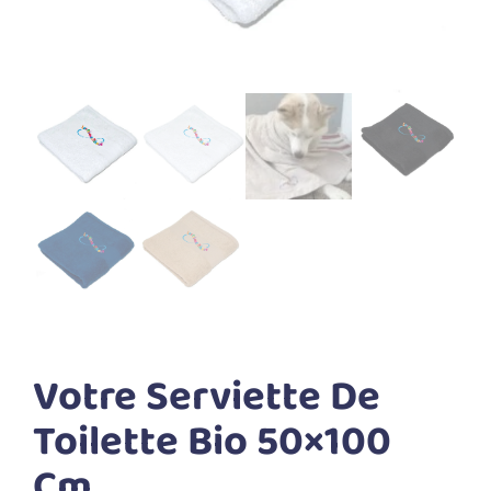
Votre Serviette De
Toilette Bio 50×100
Cm