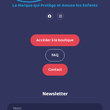
Accéder à la boutique
FAQ
Contact
Newsletter