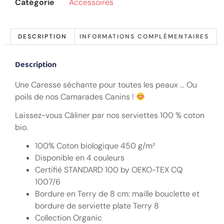
Catégorie
Accessoires
DESCRIPTION
INFORMATIONS COMPLÉMENTAIRES
Description
Une Caresse séchante pour toutes les peaux … Ou
poils de nos Camarades Canins !
Laissez-vous Câliner par nos serviettes 100 % coton
bio.
100% Coton biologique 450 g/m²
Disponible en 4 couleurs
Certifié STANDARD 100 by OEKO-TEX CQ
1007/6
Bordure en Terry de 8 cm: maille bouclette et
bordure de serviette plate Terry 8
Collection Organic