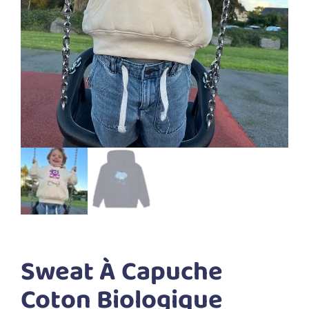
Sweat À Capuche
Coton Biologique