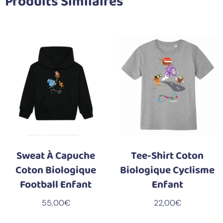
Produits Similaires
Sweat À Capuche
Tee-Shirt Coton
Coton Biologique
Biologique Cyclisme
Football Enfant
Enfant
55,00
€
22,00
€