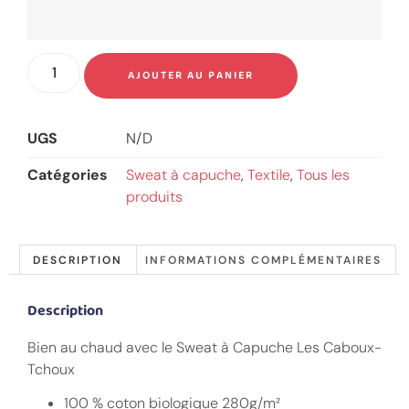
AJOUTER AU PANIER
UGS
N/D
Catégories
Sweat à capuche
,
Textile
,
Tous les
produits
DESCRIPTION
INFORMATIONS COMPLÉMENTAIRES
Description
Bien au chaud avec le Sweat à Capuche Les Caboux-
Tchoux
100 % coton biologique 280g/m²