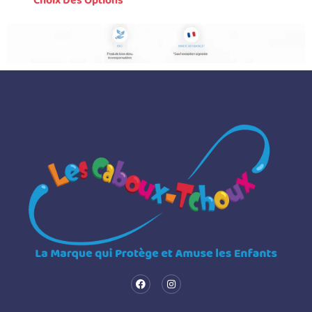
Choix Des Options