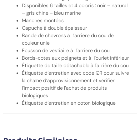
Disponibles 6 tailles et 4 coloris : noir – natural
– gris chine – bleu marine
Manches montées
Capuche à double épaisseur
Bande de chevrons à l’arriere du cou de
couleur unie
Ecusson de vestiaire à l’arriere du cou
Bords-cotes aux poignets et à l’ourlet inférieur
Étiquette de taille détachable à l’arrière du cou
Étiquette d’entretien avec code QR pour suivre
la chaîne d’approvisionnement et vérifier
l’impact positif de l’achat de produits
biologiques
Étiquette d’entretien en coton biologique