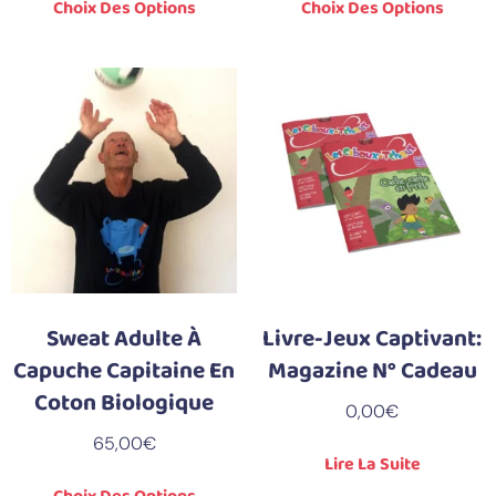
Choix Des Options
Choix Des Options
Sweat Adulte À
Livre-Jeux Captivant:
Capuche Capitaine En
Magazine N° Cadeau
Coton Biologique
0,00
€
65,00
€
Lire La Suite